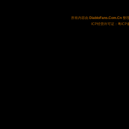
所有内容由
DiabloFans.Com.Cn
整理制
ICP经营许可证：粤ICP备2