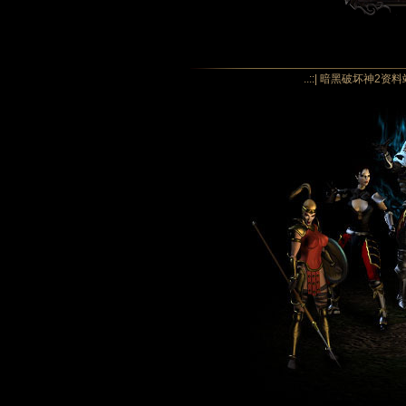
..::| 暗黑破坏神2资料