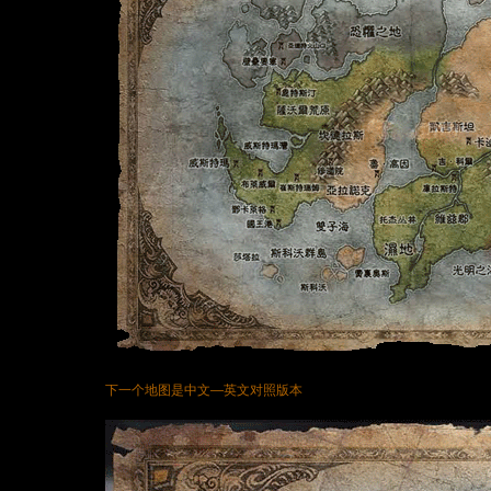
下一个地图是中文—英文对照版本